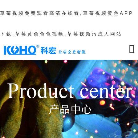
草莓视频免费观看高清在线看,草莓视频黄色APP
下载,草莓黄色色色视频,草莓视频污成人网站
