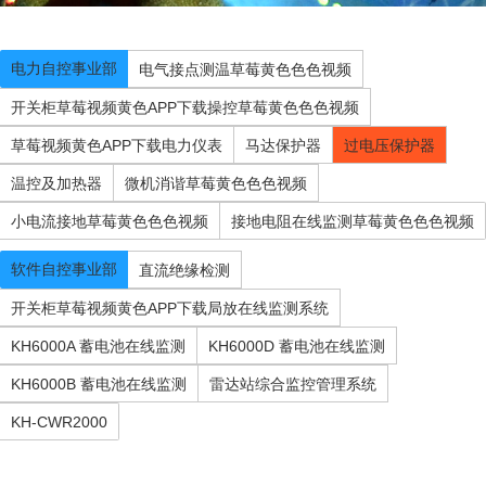
电力自控事业部
电气接点测温草莓黄色色色视频
开关柜草莓视频黄色APP下载操控草莓黄色色色视频
草莓视频黄色APP下载电力仪表
马达保护器
过电压保护器
温控及加热器
微机消谐草莓黄色色色视频
小电流接地草莓黄色色色视频
接地电阻在线监测草莓黄色色色视频
软件自控事业部
直流绝缘检测
开关柜草莓视频黄色APP下载局放在线监测系统
KH6000A 蓄电池在线监测
KH6000D 蓄电池在线监测
KH6000B 蓄电池在线监测
雷达站综合监控管理系统
KH-CWR2000