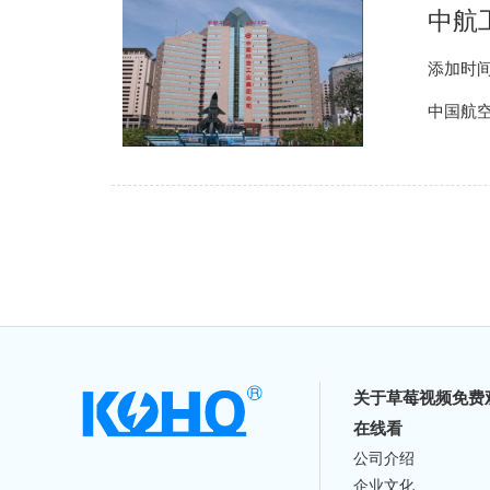
中航
添加时间
中国航空
关于草莓视频免费
在线看
公司介绍
企业文化