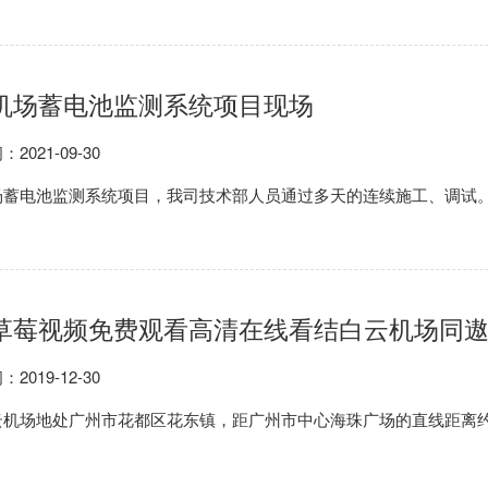
机场蓄电池监测系统项目现场
：2021-09-30
电池监测系统项目，我司技术部人员通过多天的连续施工、调试。最终
草莓视频免费观看高清在线看结白云机场同
：2019-12-30
机场地处广州市花都区花东镇，距广州市中心海珠广场的直线距离约28公