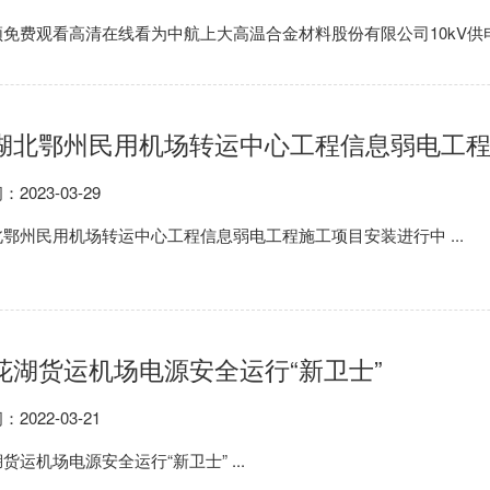
免费观看高清在线看为中航上大高温合金材料股份有限公司10kV供电系
湖北鄂州民用机场转运中心工程信息弱电工
：2023-03-29
鄂州民用机场转运中心工程信息弱电工程施工项目安装进行中 ...
花湖货运机场电源安全运行“新卫士”
：2022-03-21
货运机场电源安全运行“新卫士” ...