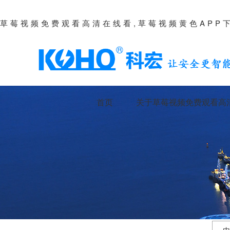
草莓视频免费观看高清在线看,草莓视频黄色APP
首页
关于草莓视频免费观看高