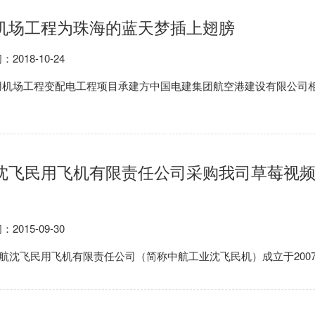
机场工程为珠海的蓝天梦插上翅膀
：2018-10-24
机场工程变配电工程项目承建方中国电建集团航空港建设有限公司相关负责人表示
沈飞民用飞机有限责任公司采购我司草莓视频
：2015-09-30
民用飞机有限责任公司（简称中航工业沈飞民机）成立于2007年8月