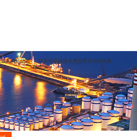
污成人网站动态
联系草莓视频免费观看高清在线看