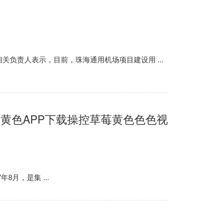
，目前，珠海通用机场项目建设用 ...
黄色APP下载操控草莓黄色色色视
，是集 ...