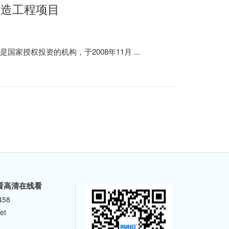
锻造工程项目
投资的机构，于2008年11月 ...
看高清在线看
458
et