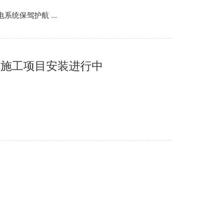
统保驾护航 ...
程施工项目安装进行中